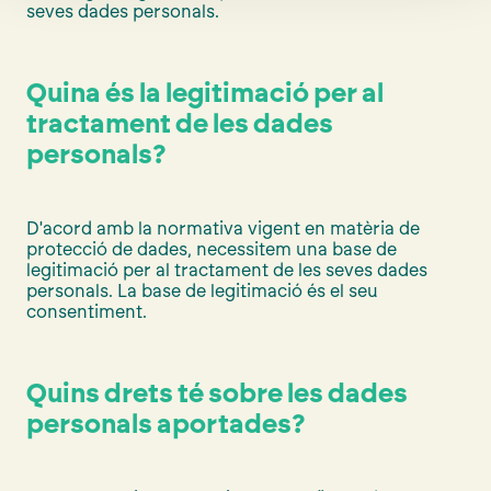
seves dades personals.
Quina és la legitimació per al
tractament de les dades
personals?
D'acord amb la normativa vigent en matèria de
protecció de dades, necessitem una base de
legitimació per al tractament de les seves dades
personals. La base de legitimació és el seu
consentiment.
Quins drets té sobre les dades
personals aportades?