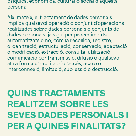
psíquica, econòmica, cultural o social d'aquesta
persona.
Així mateix, el tractament de dades personals
implica qualsevol operació o conjunt d'operacions
realitzades sobre dades personals o conjunts de
dades personals, ja sigui per procediments
automatitzats o no, com la recollida, registre,
organització, estructuració, conservació, adaptació
o modificació, extracció, consulta, utilització,
comunicació per transmissió, difusió o qualsevol
altra forma d'habilitació d'accés, acaro o
interconnexió, limitació, supressió o destrucció.
QUINS TRACTAMENTS
REALITZEM SOBRE LES
SEVES DADES PERSONALS I
PER A QUINES FINALITATS?