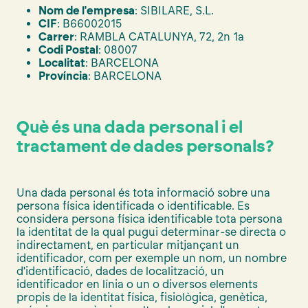
Nom de l'empresa
: SIBILARE, S.L.
CIF
: B66002015
Carrer
: RAMBLA CATALUNYA, 72, 2n 1a
Codi Postal
: 08007
Localitat
: BARCELONA
Província
: BARCELONA
Què és una dada personal i el
tractament de dades personals?
Una dada personal és tota informació sobre una
persona física identificada o identificable. Es
considera persona física identificable tota persona
la identitat de la qual pugui determinar-se directa o
indirectament, en particular mitjançant un
identificador, com per exemple un nom, un nombre
d'identificació, dades de localització, un
identificador en línia o un o diversos elements
propis de la identitat física, fisiològica, genètica,