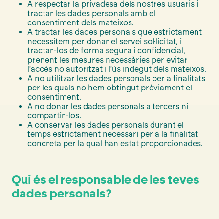
A respectar la privadesa dels nostres usuaris i
tractar les dades personals amb el
consentiment dels mateixos.
A tractar les dades personals que estrictament
necessitem per donar el servei sol·licitat, i
tractar-los de forma segura i confidencial,
prenent les mesures necessàries per evitar
l'accés no autoritzat i l'ús indegut dels mateixos.
A no utilitzar les dades personals per a finalitats
per les quals no hem obtingut prèviament el
consentiment.
A no donar les dades personals a tercers ni
compartir-los.
A conservar les dades personals durant el
temps estrictament necessari per a la finalitat
concreta per la qual han estat proporcionades.
Qui és el responsable de les teves
dades personals?