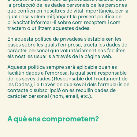
la protecció de les dades personals de les persones
que confien en nosaltres de vital importància, per la
qual cosa volem mitjançant la present política de
privacitat informar-li sobre com recaptem i com
tractem o utilitzem aquestes dades.
En aquesta política de privadesa s'estableixen les
bases sobre les quals l'empresa, tracta les dades de
caràcter personal que voluntàriament ens faciliten
els nostres usuaris a través de la pàgina web.
Aquesta política sempre serà aplicable quan es
facilitin dades a l'empresa, la qual serà responsable
de les seves dades (Responsable del Tractament de
les Dades), i a través de qualsevol dels formularis de
contacte o subscripció on es recullin dades de
caràcter personal (nom, email, etc.).
A què ens comprometem?