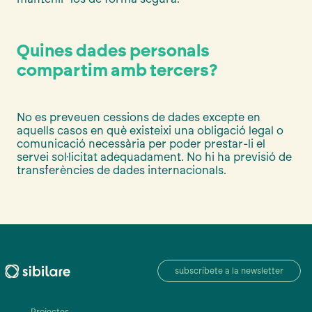
Quines dades personals
compartim amb tercers?
No es preveuen cessions de dades excepte en
aquells casos en què existeixi una obligació legal o
comunicació necessària per poder prestar-li el
servei sol·licitat adequadament. No hi ha previsió de
transferències de dades internacionals.
subscríbete a la newsletter
Projectes